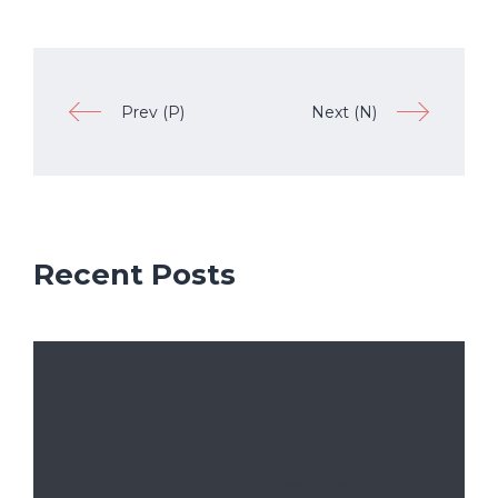
Prev (P)
Next (N)
Recent Posts