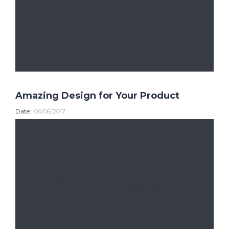
Amazing Design for Your Product
Date:
06/06/2017